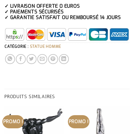
✓ LIVRAISON OFFERTE 0 EUROS
✓ PAIEMENTS SÉCURISÉS
✓ GARANTIE SATISFAIT OU REMBOURSÉ 14 JOURS
CATÉGORIE :
STATUE HOMME
PRODUITS SIMILAIRES
PROMO !
PROMO !