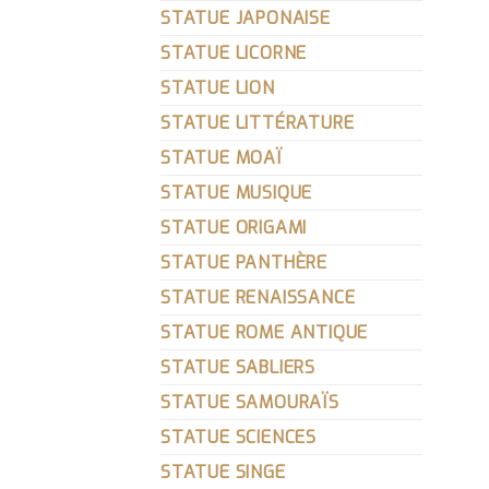
STATUE JAPONAISE
STATUE LICORNE
STATUE LION
STATUE LITTÉRATURE
STATUE MOAÏ
STATUE MUSIQUE
STATUE ORIGAMI
STATUE PANTHÈRE
STATUE RENAISSANCE
STATUE ROME ANTIQUE
STATUE SABLIERS
STATUE SAMOURAÏS
STATUE SCIENCES
STATUE SINGE