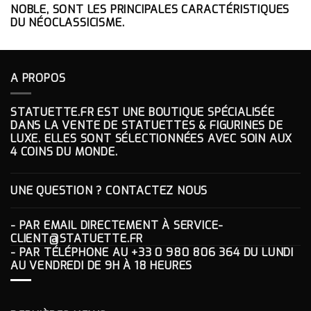
NOBLE, SONT LES PRINCIPALES CARACTÉRISTIQUES
DU NÉOCLASSICISME.
A PROPOS
STATUETTE.FR EST UNE BOUTIQUE SPÉCIALISÉE
DANS LA VENTE DE STATUETTES & FIGURINES DE
LUXE. ELLES SONT SÉLECTIONNÉES AVEC SOIN AUX
4 COINS DU MONDE.
UNE QUESTION ? CONTACTEZ NOUS
- PAR EMAIL DIRECTEMENT À
SERVICE-
CLIENT@STATUETTE.FR
- PAR TÉLÉPHONE AU
+33 0 980 806 364
DU LUNDI
AU VENDREDI DE 9H À 18 HEURES