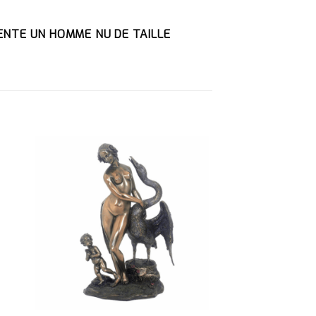
SENTE UN HOMME NU DE TAILLE