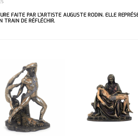
ES
URE FAITE PAR L’ARTISTE AUGUSTE RODIN. ELLE REPRÉ
N TRAIN DE RÉFLÉCHIR.