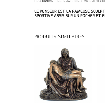
DESCRIPTION
INFORMATIONS COMPLÉMENTAIR
LE PENSEUR EST LA FAMEUSE SCULPT
SPORTIVE ASSIS SUR UN ROCHER ET E
PRODUITS SIMILAIRES