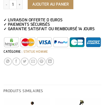
QUANTITÉ DE STATUE HOMME VISAGE GRIS
AJOUTER AU PANIER
✓ LIVRAISON OFFERTE 0 EUROS
✓ PAIEMENTS SÉCURISÉS
✓ GARANTIE SATISFAIT OU REMBOURSÉ 14 JOURS
CATÉGORIE :
STATUE HOMME
PRODUITS SIMILAIRES