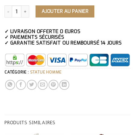
QUANTITÉ DE STATUE HOMME MUSCULATION
AJOUTER AU PANIER
✓ LIVRAISON OFFERTE 0 EUROS
✓ PAIEMENTS SÉCURISÉS
✓ GARANTIE SATISFAIT OU REMBOURSÉ 14 JOURS
CATÉGORIE :
STATUE HOMME
PRODUITS SIMILAIRES