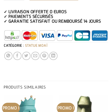
✓ LIVRAISON OFFERTE 0 EUROS
✓ PAIEMENTS SÉCURISÉS
✓ GARANTIE SATISFAIT OU REMBOURSÉ 14 JOURS
CATÉGORIE :
STATUE MOAÏ
PRODUITS SIMILAIRES
PROMO !
PROMO !