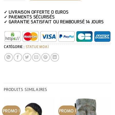
✓ LIVRAISON OFFERTE 0 EUROS
✓ PAIEMENTS SÉCURISÉS
✓ GARANTIE SATISFAIT OU REMBOURSÉ 14 JOURS
CATÉGORIE :
STATUE MOAÏ
PRODUITS SIMILAIRES
PROMO !
PROMO !