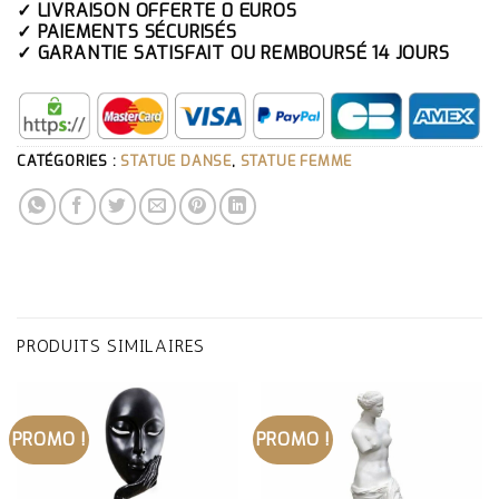
✓ LIVRAISON OFFERTE 0 EUROS
✓ PAIEMENTS SÉCURISÉS
✓ GARANTIE SATISFAIT OU REMBOURSÉ 14 JOURS
CATÉGORIES :
STATUE DANSE
,
STATUE FEMME
PRODUITS SIMILAIRES
PROMO !
PROMO !