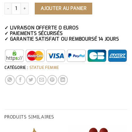
QUANTITÉ DE STATUE FEMME DÉESSE ALLONGÉE
AJOUTER AU PANIER
✓ LIVRAISON OFFERTE 0 EUROS
✓ PAIEMENTS SÉCURISÉS
✓ GARANTIE SATISFAIT OU REMBOURSÉ 14 JOURS
CATÉGORIE :
STATUE FEMME
PRODUITS SIMILAIRES