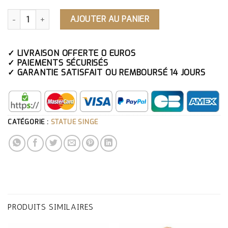
QUANTITÉ DE STATUE DIEU SINGE CHINOIS
AJOUTER AU PANIER
✓ LIVRAISON OFFERTE 0 EUROS
✓ PAIEMENTS SÉCURISÉS
✓ GARANTIE SATISFAIT OU REMBOURSÉ 14 JOURS
CATÉGORIE :
STATUE SINGE
PRODUITS SIMILAIRES