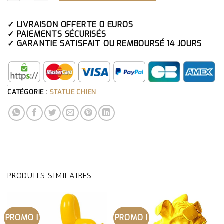
✓ LIVRAISON OFFERTE 0 EUROS
✓ PAIEMENTS SÉCURISÉS
✓ GARANTIE SATISFAIT OU REMBOURSÉ 14 JOURS
CATÉGORIE :
STATUE CHIEN
PRODUITS SIMILAIRES
PROMO !
PROMO !