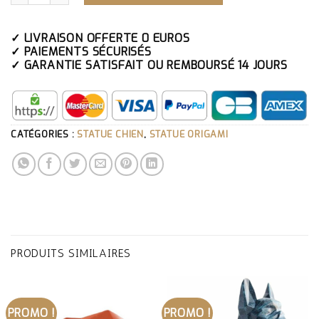
✓ LIVRAISON OFFERTE 0 EUROS
✓ PAIEMENTS SÉCURISÉS
✓ GARANTIE SATISFAIT OU REMBOURSÉ 14 JOURS
CATÉGORIES :
STATUE CHIEN
,
STATUE ORIGAMI
PRODUITS SIMILAIRES
PROMO !
PROMO !