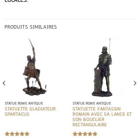
LOCALES.
PRODUITS SIMILAIRES
STATUE ROME ANTIQUE
STATUE ROME ANTIQUE
STATUETTE GLADIATEUR
STATUETTE FANTASSIN
SPARTACUS
ROMAIN AVEC SA LANCE ET
SON BOUCLIER
RECTANGULAIRE