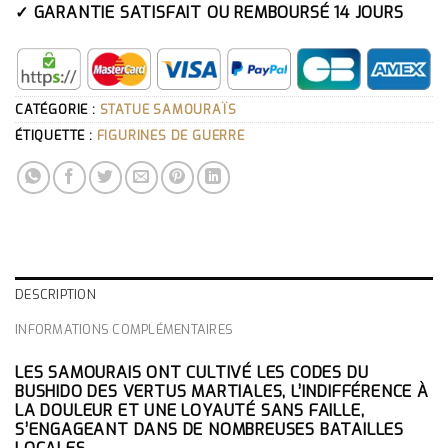
✓ GARANTIE SATISFAIT OU REMBOURSÉ 14 JOURS
CATÉGORIE :
STATUE SAMOURAÏS
ÉTIQUETTE :
FIGURINES DE GUERRE
DESCRIPTION
INFORMATIONS COMPLÉMENTAIRES
LES SAMOURAIS ONT CULTIVÉ LES CODES DU
BUSHIDO DES VERTUS MARTIALES, L’INDIFFÉRENCE À
LA DOULEUR ET UNE LOYAUTÉ SANS FAILLE,
S’ENGAGEANT DANS DE NOMBREUSES BATAILLES