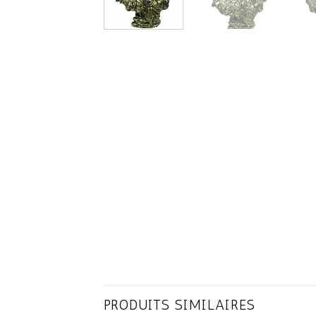
PRODUITS SIMILAIRES