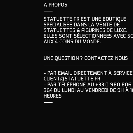
A PROPOS
STATUETTE.FR EST UNE BOUTIQUE
SPÉCIALISÉE DANS LA VENTE DE
STATUETTES & FIGURINES DE LUXE.
ELLES SONT SÉLECTIONNÉES AVEC SO
AUX 4 COINS DU MONDE.
UNE QUESTION ? CONTACTEZ NOUS
- PAR EMAIL DIRECTEMENT À
SERVICE
CLIENT@STATUETTE.FR
- PAR TÉLÉPHONE AU
+33 0 980 806
364
DU LUNDI AU VENDREDI DE 9H À 1
HEURES