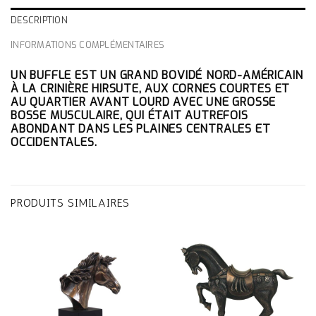
DESCRIPTION
INFORMATIONS COMPLÉMENTAIRES
UN BUFFLE EST UN GRAND BOVIDÉ NORD-AMÉRICAIN
À LA CRINIÈRE HIRSUTE, AUX CORNES COURTES ET
AU QUARTIER AVANT LOURD AVEC UNE GROSSE
BOSSE MUSCULAIRE, QUI ÉTAIT AUTREFOIS
ABONDANT DANS LES PLAINES CENTRALES ET
OCCIDENTALES.
PRODUITS SIMILAIRES