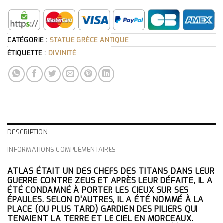
CATÉGORIE :
STATUE GRÈCE ANTIQUE
ÉTIQUETTE :
DIVINITÉ
DESCRIPTION
INFORMATIONS COMPLÉMENTAIRES
ATLAS ÉTAIT UN DES CHEFS DES TITANS DANS LEUR
GUERRE CONTRE ZEUS ET APRÈS LEUR DÉFAITE, IL A
ÉTÉ CONDAMNÉ À PORTER LES CIEUX SUR SES
ÉPAULES. SELON D’AUTRES, IL A ÉTÉ NOMMÉ À LA
PLACE (OU PLUS TARD) GARDIEN DES PILIERS QUI
TENAIENT LA TERRE ET LE CIEL EN MORCEAUX.