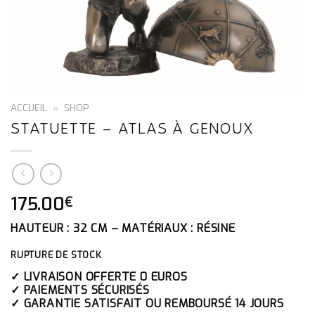
ACCUEIL
»
SHOP
STATUETTE – ATLAS À GENOUX
175.00
€
HAUTEUR : 32 CM – MATÉRIAUX : RÉSINE
RUPTURE DE STOCK
✓ LIVRAISON OFFERTE 0 EUROS
✓ PAIEMENTS SÉCURISÉS
✓ GARANTIE SATISFAIT OU REMBOURSÉ 14 JOURS