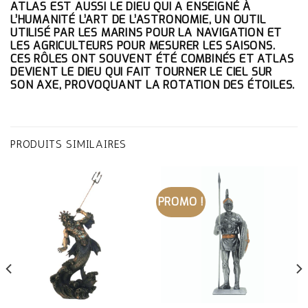
ATLAS EST AUSSI LE DIEU QUI A ENSEIGNÉ À
L’HUMANITÉ L’ART DE L’ASTRONOMIE, UN OUTIL
UTILISÉ PAR LES MARINS POUR LA NAVIGATION ET
LES AGRICULTEURS POUR MESURER LES SAISONS.
CES RÔLES ONT SOUVENT ÉTÉ COMBINÉS ET ATLAS
DEVIENT LE DIEU QUI FAIT TOURNER LE CIEL SUR
SON AXE, PROVOQUANT LA ROTATION DES ÉTOILES.
PRODUITS SIMILAIRES
PROMO !