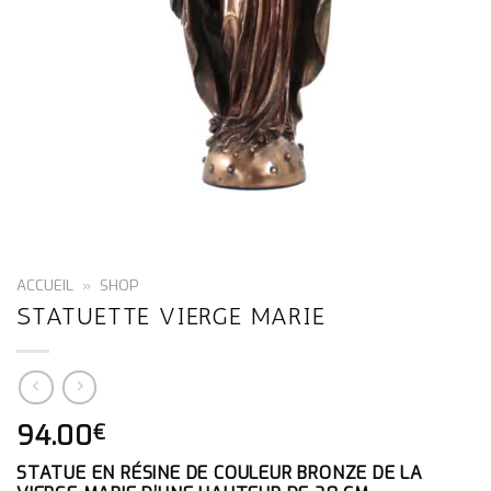
ACCUEIL
»
SHOP
STATUETTE VIERGE MARIE
94.00
€
STATUE EN RÉSINE DE COULEUR BRONZE DE LA