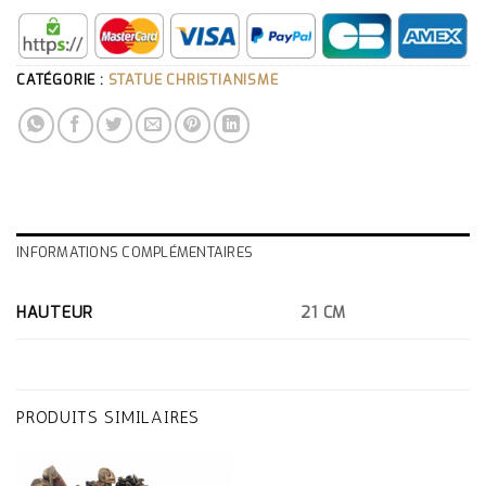
CATÉGORIE :
STATUE CHRISTIANISME
INFORMATIONS COMPLÉMENTAIRES
HAUTEUR
21 CM
PRODUITS SIMILAIRES