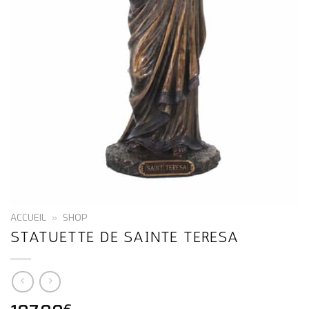
ACCUEIL
»
SHOP
STATUETTE DE SAINTE TERESA