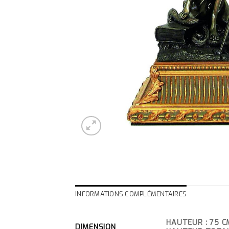
INFORMATIONS COMPLÉMENTAIRES
HAUTEUR : 75 CM
DIMENSION