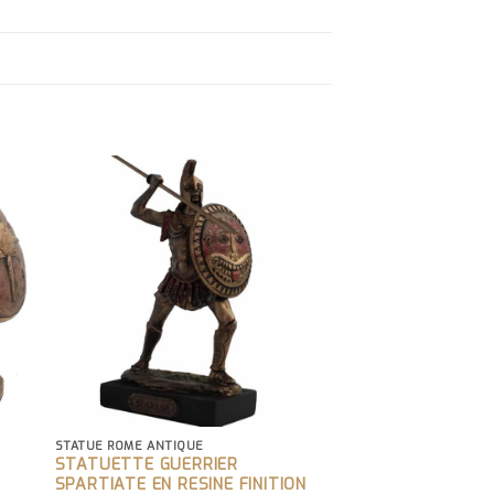
STATUE ROME ANTIQUE
STATUETTE GUERRIER
SPARTIATE EN RESINE FINITION