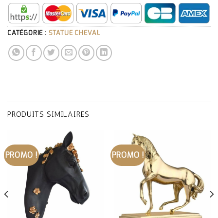
CATÉGORIE :
STATUE CHEVAL
PRODUITS SIMILAIRES
PROMO !
PROMO !