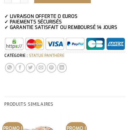
✓ LIVRAISON OFFERTE 0 EUROS
✓ PAIEMENTS SÉCURISÉS
✓ GARANTIE SATISFAIT OU REMBOURSÉ 14 JOURS
CATÉGORIE :
STATUE PANTHÈRE
PRODUITS SIMILAIRES
PROMO !
PROMO !