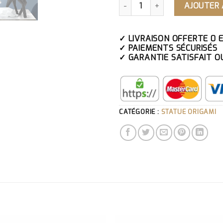
AJOUTER 
✓ LIVRAISON OFFERTE 0 
✓ PAIEMENTS SÉCURISÉS
✓ GARANTIE SATISFAIT O
CATÉGORIE :
STATUE ORIGAMI