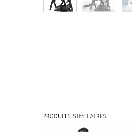
PRODUITS SIMILAIRES