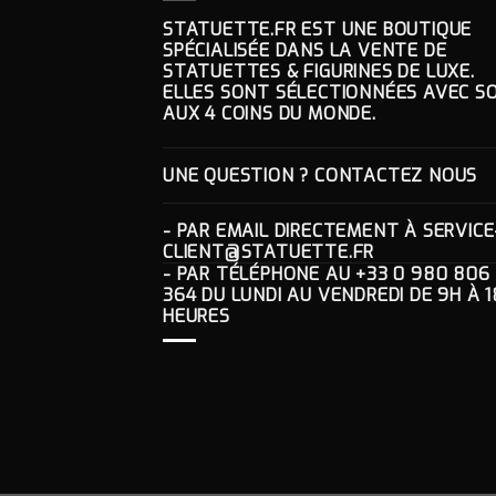
STATUETTE.FR EST UNE BOUTIQUE
SPÉCIALISÉE DANS LA VENTE DE
STATUETTES & FIGURINES DE LUXE.
ELLES SONT SÉLECTIONNÉES AVEC SO
AUX 4 COINS DU MONDE.
UNE QUESTION ? CONTACTEZ NOUS
- PAR EMAIL DIRECTEMENT À
SERVICE
CLIENT@STATUETTE.FR
- PAR TÉLÉPHONE AU
+33 0 980 806
364
DU LUNDI AU VENDREDI DE 9H À 1
HEURES