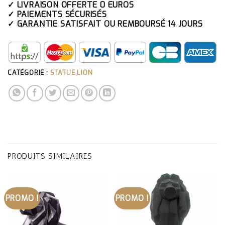
✓ LIVRAISON OFFERTE 0 EUROS
✓ PAIEMENTS SÉCURISÉS
✓ GARANTIE SATISFAIT OU REMBOURSÉ 14 JOURS
CATÉGORIE :
STATUE LION
PRODUITS SIMILAIRES
PROMO !
PROMO !