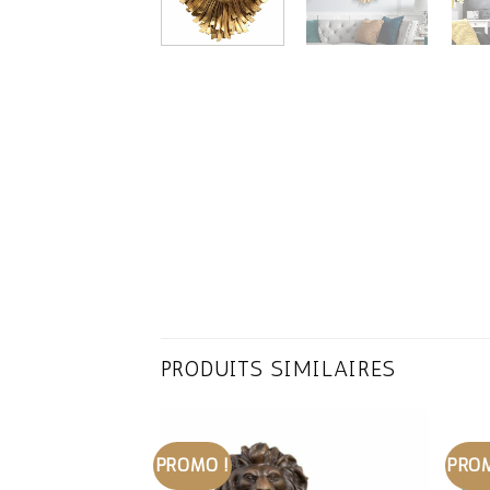
PRODUITS SIMILAIRES
PROMO !
PROM