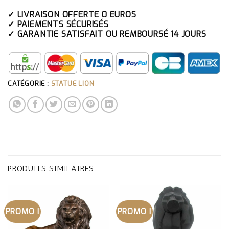
✓ LIVRAISON OFFERTE 0 EUROS
✓ PAIEMENTS SÉCURISÉS
✓ GARANTIE SATISFAIT OU REMBOURSÉ 14 JOURS
CATÉGORIE :
STATUE LION
PRODUITS SIMILAIRES
PROMO !
PROMO !