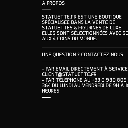
A PROPOS
STATUETTE.FR EST UNE BOUTIQUE
SPÉCIALISÉE DANS LA VENTE DE
STATUETTES & FIGURINES DE LUXE.
ELLES SONT SÉLECTIONNÉES AVEC SO
AUX 4 COINS DU MONDE.
UNE QUESTION ? CONTACTEZ NOUS
- PAR EMAIL DIRECTEMENT À
SERVICE
CLIENT@STATUETTE.FR
- PAR TÉLÉPHONE AU
+33 0 980 806
364
DU LUNDI AU VENDREDI DE 9H À 1
HEURES