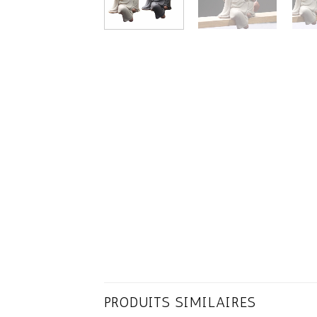
PRODUITS SIMILAIRES