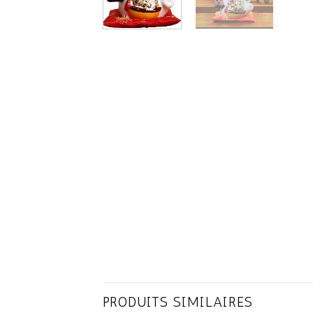
PRODUITS SIMILAIRES