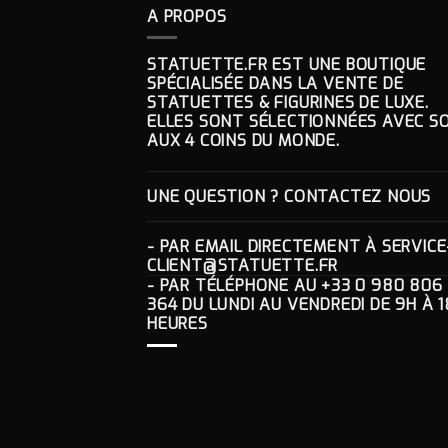
A PROPOS
STATUETTE.FR EST UNE BOUTIQUE
SPÉCIALISÉE DANS LA VENTE DE
STATUETTES & FIGURINES DE LUXE.
ELLES SONT SÉLECTIONNÉES AVEC SO
AUX 4 COINS DU MONDE.
UNE QUESTION ? CONTACTEZ NOUS
- PAR EMAIL DIRECTEMENT À
SERVICE
CLIENT@STATUETTE.FR
- PAR TÉLÉPHONE AU
+33 0 980 806
364
DU LUNDI AU VENDREDI DE 9H À 1
HEURES