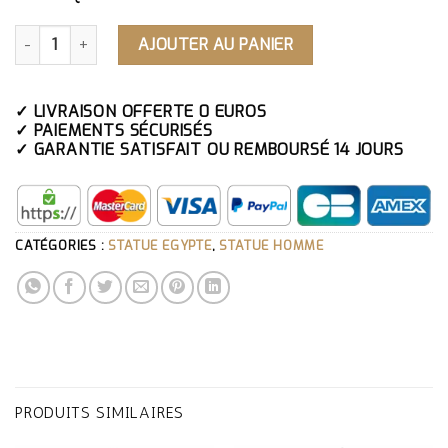
QUANTITÉ DE STATUE HOMME ÉGYPTIEN
AJOUTER AU PANIER
✓ LIVRAISON OFFERTE 0 EUROS
✓ PAIEMENTS SÉCURISÉS
✓ GARANTIE SATISFAIT OU REMBOURSÉ 14 JOURS
CATÉGORIES :
STATUE EGYPTE
,
STATUE HOMME
PRODUITS SIMILAIRES