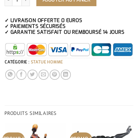
✓ LIVRAISON OFFERTE 0 EUROS
✓ PAIEMENTS SÉCURISÉS
✓ GARANTIE SATISFAIT OU REMBOURSÉ 14 JOURS
CATÉGORIE :
STATUE HOMME
PRODUITS SIMILAIRES