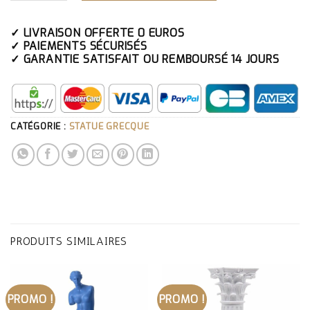
✓ LIVRAISON OFFERTE 0 EUROS
✓ PAIEMENTS SÉCURISÉS
✓ GARANTIE SATISFAIT OU REMBOURSÉ 14 JOURS
CATÉGORIE :
STATUE GRECQUE
PRODUITS SIMILAIRES
PROMO !
PROMO !