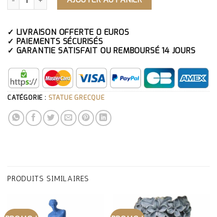
✓ LIVRAISON OFFERTE 0 EUROS
✓ PAIEMENTS SÉCURISÉS
✓ GARANTIE SATISFAIT OU REMBOURSÉ 14 JOURS
CATÉGORIE :
STATUE GRECQUE
PRODUITS SIMILAIRES