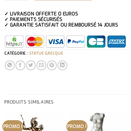
✓ LIVRAISON OFFERTE 0 EUROS
✓ PAIEMENTS SÉCURISÉS
✓ GARANTIE SATISFAIT OU REMBOURSÉ 14 JOURS
CATÉGORIE :
STATUE GRECQUE
PRODUITS SIMILAIRES
PROMO !
PROMO !