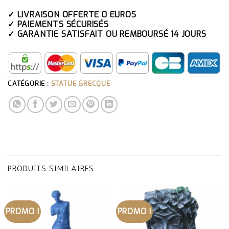
✓ LIVRAISON OFFERTE 0 EUROS
✓ PAIEMENTS SÉCURISÉS
✓ GARANTIE SATISFAIT OU REMBOURSÉ 14 JOURS
CATÉGORIE :
STATUE GRECQUE
PRODUITS SIMILAIRES
PROMO !
PROMO !