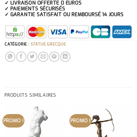
✓ LIVRAISON OFFERTE 0 EUROS
✓ PAIEMENTS SÉCURISÉS
✓ GARANTIE SATISFAIT OU REMBOURSÉ 14 JOURS
CATÉGORIE :
STATUE GRECQUE
PRODUITS SIMILAIRES
PROMO !
PROMO !