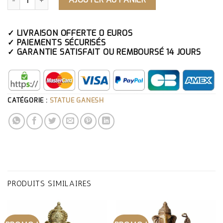
✓ LIVRAISON OFFERTE 0 EUROS
✓ PAIEMENTS SÉCURISÉS
✓ GARANTIE SATISFAIT OU REMBOURSÉ 14 JOURS
CATÉGORIE :
STATUE GANESH
PRODUITS SIMILAIRES