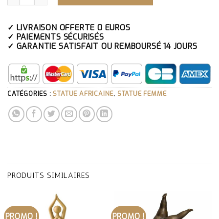
✓ LIVRAISON OFFERTE 0 EUROS
✓ PAIEMENTS SÉCURISÉS
✓ GARANTIE SATISFAIT OU REMBOURSÉ 14 JOURS
CATÉGORIES :
STATUE AFRICAINE
,
STATUE FEMME
PRODUITS SIMILAIRES
PROMO !
PROMO !