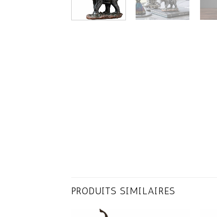
PRODUITS SIMILAIRES