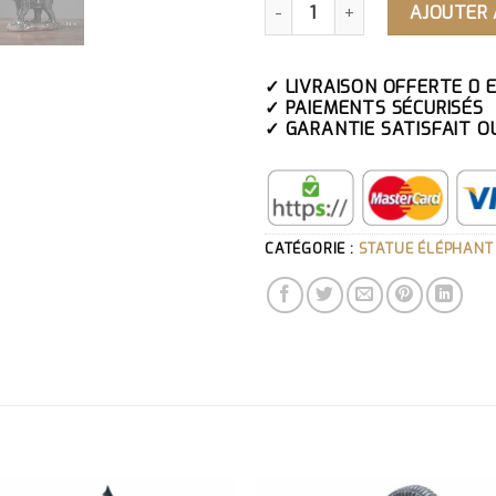
AJOUTER 
✓ LIVRAISON OFFERTE 0 
✓ PAIEMENTS SÉCURISÉS
✓ GARANTIE SATISFAIT O
CATÉGORIE :
STATUE ÉLÉPHANT