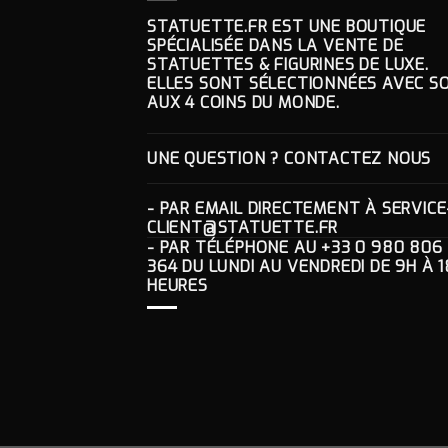
STATUETTE.FR EST UNE BOUTIQUE
SPÉCIALISÉE DANS LA VENTE DE
STATUETTES & FIGURINES DE LUXE.
ELLES SONT SÉLECTIONNÉES AVEC SO
AUX 4 COINS DU MONDE.
UNE QUESTION ? CONTACTEZ NOUS
- PAR EMAIL DIRECTEMENT À
SERVICE
CLIENT@STATUETTE.FR
- PAR TÉLÉPHONE AU
+33 0 980 806
364
DU LUNDI AU VENDREDI DE 9H À 1
HEURES