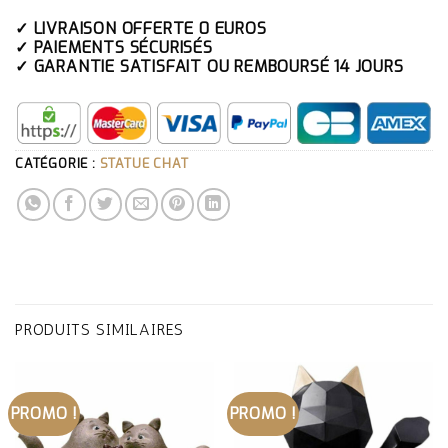
✓ LIVRAISON OFFERTE 0 EUROS
✓ PAIEMENTS SÉCURISÉS
✓ GARANTIE SATISFAIT OU REMBOURSÉ 14 JOURS
CATÉGORIE :
STATUE CHAT
PRODUITS SIMILAIRES
PROMO !
PROMO !