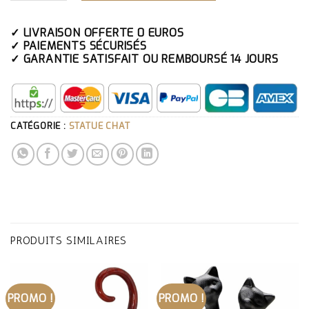
✓ LIVRAISON OFFERTE 0 EUROS
✓ PAIEMENTS SÉCURISÉS
✓ GARANTIE SATISFAIT OU REMBOURSÉ 14 JOURS
CATÉGORIE :
STATUE CHAT
PRODUITS SIMILAIRES
PROMO !
PROMO !