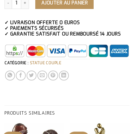
AJOUTER AU PANIER
✓ LIVRAISON OFFERTE 0 EUROS
✓ PAIEMENTS SÉCURISÉS
✓ GARANTIE SATISFAIT OU REMBOURSÉ 14 JOURS
CATÉGORIE :
STATUE COUPLE
PRODUITS SIMILAIRES