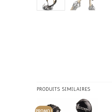
PRODUITS SIMILAIRES
PROMO !