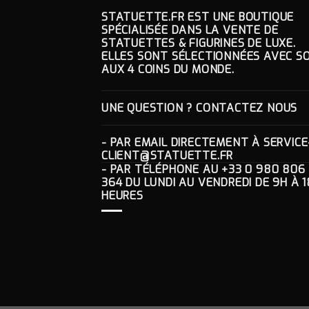
STATUETTE.FR EST UNE BOUTIQUE
SPÉCIALISÉE DANS LA VENTE DE
STATUETTES & FIGURINES DE LUXE.
ELLES SONT SÉLECTIONNÉES AVEC SO
AUX 4 COINS DU MONDE.
UNE QUESTION ? CONTACTEZ NOUS
- PAR EMAIL DIRECTEMENT À
SERVICE
CLIENT@STATUETTE.FR
- PAR TÉLÉPHONE AU
+33 0 980 806
364
DU LUNDI AU VENDREDI DE 9H À 1
HEURES