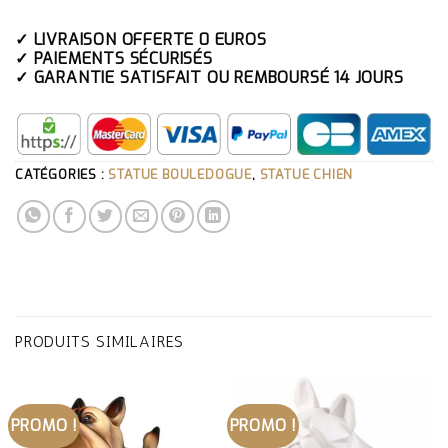
✓ LIVRAISON OFFERTE 0 EUROS
✓ PAIEMENTS SÉCURISÉS
✓ GARANTIE SATISFAIT OU REMBOURSÉ 14 JOURS
CATÉGORIES :
STATUE BOULEDOGUE
,
STATUE CHIEN
PRODUITS SIMILAIRES
PROMO !
PROMO !