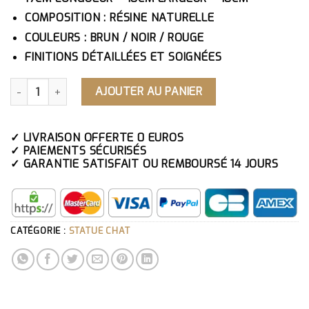
COMPOSITION : RÉSINE NATURELLE
COULEURS : BRUN / NOIR / ROUGE
FINITIONS DÉTAILLÉES ET SOIGNÉES
QUANTITÉ DE STATUE CHAT MUSICIEN
AJOUTER AU PANIER
✓ LIVRAISON OFFERTE 0 EUROS
✓ PAIEMENTS SÉCURISÉS
✓ GARANTIE SATISFAIT OU REMBOURSÉ 14 JOURS
CATÉGORIE :
STATUE CHAT