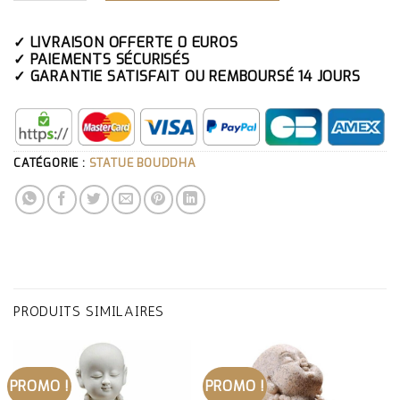
✓ LIVRAISON OFFERTE 0 EUROS
✓ PAIEMENTS SÉCURISÉS
✓ GARANTIE SATISFAIT OU REMBOURSÉ 14 JOURS
CATÉGORIE :
STATUE BOUDDHA
PRODUITS SIMILAIRES
PROMO !
PROMO !