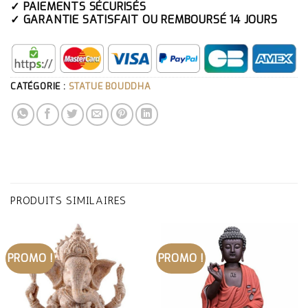
✓ PAIEMENTS SÉCURISÉS
✓ GARANTIE SATISFAIT OU REMBOURSÉ 14 JOURS
CATÉGORIE :
STATUE BOUDDHA
PRODUITS SIMILAIRES
PROMO !
PROMO !