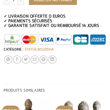
✓ LIVRAISON OFFERTE 0 EUROS
✓ PAIEMENTS SÉCURISÉS
✓ GARANTIE SATISFAIT OU REMBOURSÉ 14 JOURS
CATÉGORIE :
STATUE BOUDDHA
PRODUITS SIMILAIRES