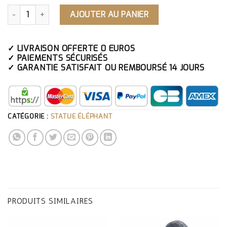
QUANTITÉ DE PETITE STATUE ÉLÉPHANT GRIS
AJOUTER AU PANIER
✓ LIVRAISON OFFERTE 0 EUROS
✓ PAIEMENTS SÉCURISÉS
✓ GARANTIE SATISFAIT OU REMBOURSÉ 14 JOURS
CATÉGORIE :
STATUE ÉLÉPHANT
PRODUITS SIMILAIRES