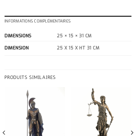
INFORMATIONS COMPLÉMENTAIRES
DIMENSIONS
25 × 15 × 31 CM
DIMENSION
25 X 15 X HT 31 CM
PRODUITS SIMILAIRES