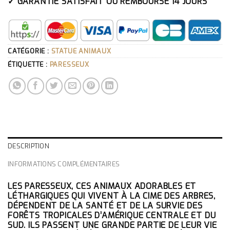
✓ GARANTIE SATISFAIT OU REMBOURSÉ 14 JOURS
CATÉGORIE :
STATUE ANIMAUX
ÉTIQUETTE :
PARESSEUX
DESCRIPTION
INFORMATIONS COMPLÉMENTAIRES
LES PARESSEUX, CES ANIMAUX ADORABLES ET
LÉTHARGIQUES QUI VIVENT À LA CIME DES ARBRES,
DÉPENDENT DE LA SANTÉ ET DE LA SURVIE DES
FORÊTS TROPICALES D’AMÉRIQUE CENTRALE ET DU
SUD. ILS PASSENT UNE GRANDE PARTIE DE LEUR VIE