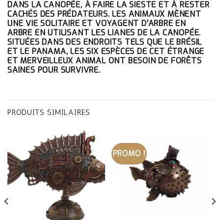
DANS LA CANOPÉE, À FAIRE LA SIESTE ET À RESTER
CACHÉS DES PRÉDATEURS. LES ANIMAUX MÈNENT
UNE VIE SOLITAIRE ET VOYAGENT D’ARBRE EN
ARBRE EN UTILISANT LES LIANES DE LA CANOPÉE.
SITUÉES DANS DES ENDROITS TELS QUE LE BRÉSIL
ET LE PANAMA, LES SIX ESPÈCES DE CET ÉTRANGE
ET MERVEILLEUX ANIMAL ONT BESOIN DE FORÊTS
SAINES POUR SURVIVRE.
PRODUITS SIMILAIRES
PROMO !